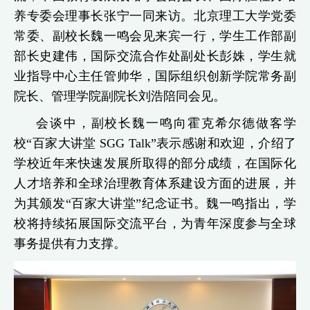
养专委会理事长张宁一同来访。北京理工大学党委
常委、副校长魏一鸣会见来宾一行，学生工作部副
部长史建伟，国际交流合作处副处长彭姝，学生就
业指导中心主任管帅华，国际组织创新学院常务副
院长、管理学院副院长刘浩陪同会见。
会谈中，副校长魏一鸣向霍克希尔德做客学
校“百家大讲堂 SGG Talk”表示感谢和欢迎，介绍了
学校近年来快速发展所取得的部分成绩，在国际化
人才培养和全球治理教育体系建设方面的进展，并
为其颁发“百家大讲堂”纪念证书。魏一鸣指出，学
校将持续拓展国际交流平台，为青年深度参与全球
事务提供有力支撑。