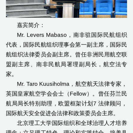
嘉宾简介：
Mr. Levers Mabaso，南非驻国际民航组织
代表，国际民航组织理事会第一副主席，国际民
航组织法律委员会副主席。曾任非洲民用航空联
盟副主席、南非民航局署理副局长，航空法专
家。
Mr. Taro Kuusiholma，航空航天法律专家，
英国皇家航空学会会士（Fellow）。曾任芬兰民
航局局长特别助理，欧盟框架计划7 法律顾问，
国际航天安全促进会法律和政策委员会主席。
北京理工大学国际组织和全球治理人才培养
理念：立足理工特色，理论和实践结合，培养具