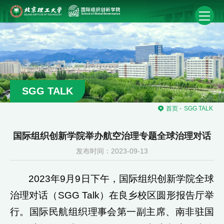
SGG TALK
首页
-
SGG TALK
国际组织创新学院举办航空治理专题全球治理对话
发布时间：2023-09-13
2023年9月9日下午，国际组织创新学院全球
治理对话（SGG Talk）在良乡校区圆形报告厅举
行。国际民航组织理事会第一副主席、南非驻国