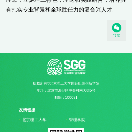
有扎实专业背景和全球胜任力的复合兴人才。
转发
版权所有©北京理工大学国际组织创新学院
地址：北京市海淀区中关村南大街5号
邮编：100081
友情链接
北京理工大学
管理学院