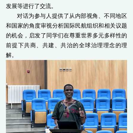
发展等进行了交流。
对话为参与人提供了从内部视角、不同地区
和国家的角度审视分析国际民航组织和相关议题
的机会，启发了同学们在尊重世界多元多样性的
前提下共商、共建、共治的全球治理理念的理
解。