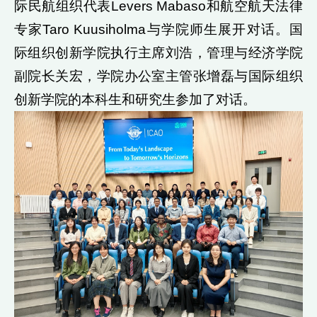
际民航组织代表Levers Mabaso和航空航天法律
专家Taro Kuusiholma与学院师生展开对话。国
际组织创新学院执行主席刘浩，管理与经济学院
副院长关宏，学院办公室主管张增磊与国际组织
创新学院的本科生和研究生参加了对话。