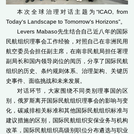
本次全球治理对话主题为“ICAO, from
Today's Landscape to Tomorrow's Horizons”。
Levers Mabaso先生结合自己近八年的国际
民航组织理事会工作经验，对照自己在非洲民用
航空委员会担任副主席，在南非民航局担任署理
副局长和国内领导岗位的阅历，分享了国际民航
组织的历史、条约规则体系、治理架构、关键历
史事件、面临挑战和未来发展。
对话环节，大家围绕不同类别理事国的区
别，俄罗斯离开国际民航组织理事会的影响与变
化，碳减排相关标准和其他国际民航组织标准与
建议措施的区别，国际民航组织安保业务与机构
改革，国际民航组织高级别职位分布遴选与职业