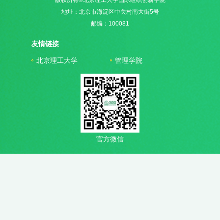
地址：北京市海淀区中关村南大街5号
邮编：100081
友情链接
北京理工大学
管理学院
官方微信