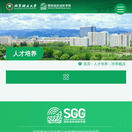
人才培养
首页
-
人才培养
-
培养概况
版权所有©北京理工大学国际组织创新学院