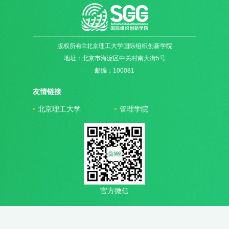
版权所有©北京理工大学国际组织创新学院
地址：北京市海淀区中关村南大街5号
邮编：100081
友情链接
北京理工大学
管理学院
官方微信