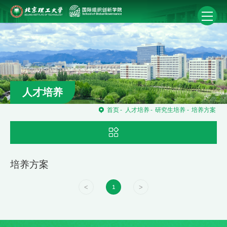
人才培养
首页
-
人才培养
-
研究生培养
-
培养方案
培养方案
<
>
1