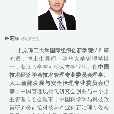
曲冠楠
特别研究员
北京理工大学
国际组织创新学院
特别研
究员，博士生导师。清华大学管理学博
士，浙江大学竺可桢荣誉毕业生。
任中国
技术经济学会技术管理专业委员会理事、
人工智能发展与安全治理专业委员会理
事
；中国管理现代化研究会创业与中小企
业管理专委会理事；中国科学学与科技政
策研究会前沿科技与产业创新治理专委会