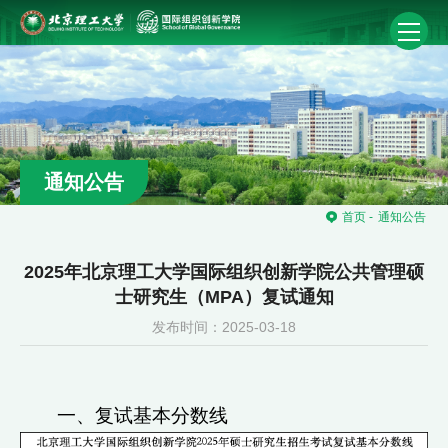
通知公告
首页
-
通知公告
2025年北京理工大学国际组织创新学院公共管理硕
士研究生（MPA）复试通知
发布时间：2025-03-18
一、复试基本分数线