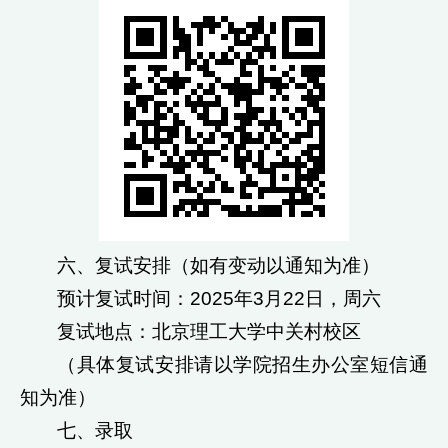
六、复试安排（如有变动以通知为准）
预计复试时间：2025年3月22日，周六
复试地点：北京理工大学中关村校区
（具体复试安排请以学院招生办公室短信通
知为准）
七、录取