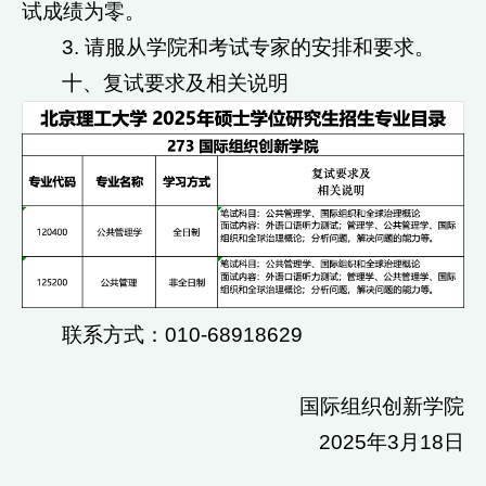
试成绩为零。
3. 请服从学院和考试专家的安排和要求。
十、复试要求及相关说明
联系方式：010-68918629
国际组织创新学院
2025年3月18日