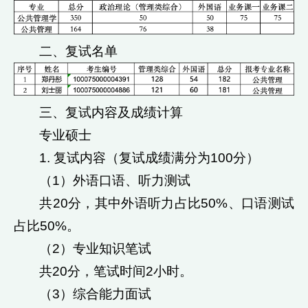
二、复试名单
三、复试内容及成绩计算
专业硕士
1. 复试内容（复试成绩满分为100分）
（1）外语口语、听力测试
共20分，其中外语听力占比50%、口语测试
占比50%。
（2）专业知识笔试
共20分，笔试时间2小时。
（3）综合能力面试