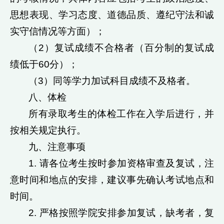
思想表现、学习态度、道德品质、遵纪守法和诚
实守信情况等方面）；
（2）复试成绩不合格者（百分制的复试成
绩低于60分）；
（3）同等学力加试科目成绩不及格者。
八、体检
所有录取考生的体检工作在入学后进行，并
按相关规定执行。
九、注意事项
1. 请各位考生按时参加资格审查及复试，注
意时间和地点的安排，建议事先确认考试地点和
时间。
2. 严格按照学院安排参加复试，缺考者，复