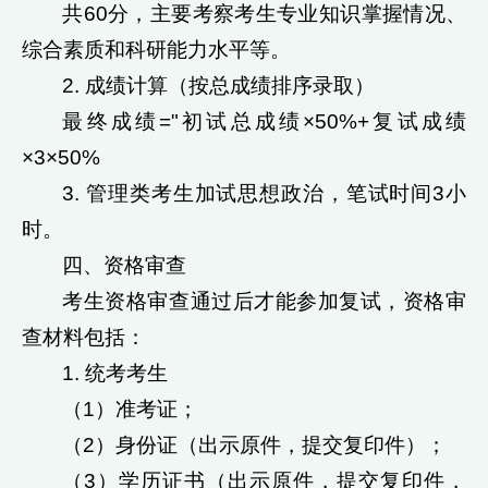
共60分，主要考察考生专业知识掌握情况、
综合素质和科研能力水平等。
2. 成绩计算（按总成绩排序录取）
最终成绩="初试总成绩×50%+复试成绩
×3×50%
3. 管理类考生加试思想政治，笔试时间3小
时。
四、资格审查
考生资格审查通过后才能参加复试，资格审
查材料包括：
1. 统考考生
（1）准考证；
（2）身份证（出示原件，提交复印件）；
（3）学历证书（出示原件，提交复印件，