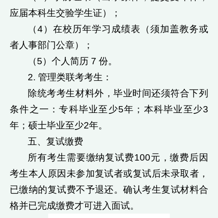
应届本科生交验学生证）；
（4）在校历年学习成绩表（须加盖教务或
者人事部门公章）；
（5）个人简历 7 份。
2. 管理类联考考生：
除统考考生材料外，毕业时间还须符合下列
条件之一：专科毕业至少5年；本科毕业至少3
年；硕士毕业至少2年。
五、复试缴费
所有考生需要缴纳复试费100元，缴费后因
考生本人原因未参加复试者或复试后未录取者，
已缴纳的复试费不予退还。确认考生复试材料合
格并已完成缴费才可进入面试。