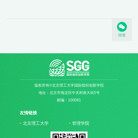
转发
版权所有©北京理工大学国际组织创新学院
地址：北京市海淀区中关村南大街5号
邮编：100081
友情链接
北京理工大学
管理学院