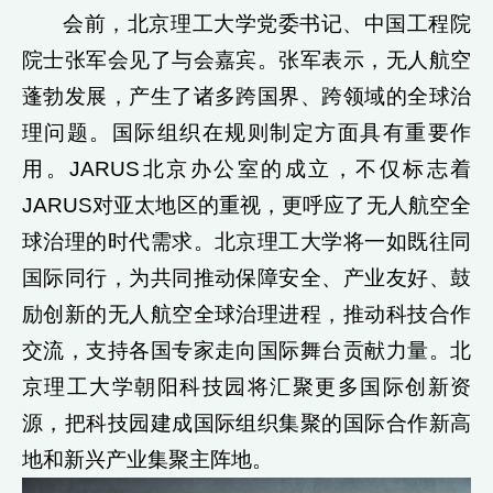
会前，北京理工大学党委书记、中国工程院
院士张军会见了与会嘉宾。张军表示，无人航空
蓬勃发展，产生了诸多跨国界、跨领域的全球治
理问题。国际组织在规则制定方面具有重要作
用。JARUS北京办公室的成立，不仅标志着
JARUS对亚太地区的重视，更呼应了无人航空全
球治理的时代需求。北京理工大学将一如既往同
国际同行，为共同推动保障安全、产业友好、鼓
励创新的无人航空全球治理进程，推动科技合作
交流，支持各国专家走向国际舞台贡献力量。北
京理工大学朝阳科技园将汇聚更多国际创新资
源，把科技园建成国际组织集聚的国际合作新高
地和新兴产业集聚主阵地。