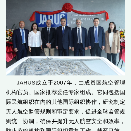
JARUS成立于2007年，由成员国航空管理
机构官员、国家推荐委任专家组成。它同包括国
际民航组织在内的其他国际组织协作，研究制定
无人航空监管规则和审定要求，促进全球监管规
则统一协调，确保并提升无人航空安全和效率，
防止监管机构和国际组织重复工作。截至目前，