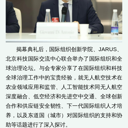
揭幕典礼后，国际组织创新学院、JARUS、
北京科技国际交流中心联合举办了国际组织和全
球治理论坛。与会专家分享了在国际组织和科技
全球治理工作中的宝贵经验，就无人航空技术在
农业领域应用和监管、人工智能技术同无人航空
深度融合、低空经济和先进空中交通、全球创新
合作和供应链安全韧性、下一代国际组织人才培
养，以及东道国（城市）对国际组织的支持和协
助等话题进行了深入探讨。