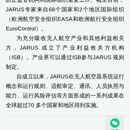
JARUS专家来自68个国家和2个地区国际组织
（欧洲航空安全组织EASA和欧洲航行安全组织
EuroControl）。
为充分吸收无人航空产业和其他利益相关
方，JARUS 成立了产业利益攸关方机构
（ISB）。产业界可以通过ISB参与JARUS 规则
制定。
自成立以来，JARUS在无人航空器系统运行
概念和运行规则、适航审定、通讯、人员执照与
能力、运行风险评估等方面形成的一系列成果在
全球超过70 多个国家和地区得到实施。