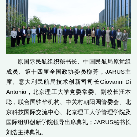
原国际民航组织秘书长、中国民航局原党组
成员、第十四届全国政协委员柳芳，JARUS主
席、意大利民航局技术创新司司长Giovanni Di
Antonio，北京理工大学党委常委、副校长汪本
聪，联合国驻华机构、中关村朝阳园管委会、北
京科技国际交流中心、北京理工大学管理学院及
国际组织创新学院领导出席典礼；JARUS秘书长
刘浩主持典礼。