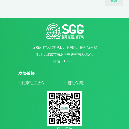
转发
版权所有©北京理工大学国际组织创新学院
地址：北京市海淀区中关村南大街5号
邮编：100081
友情链接
北京理工大学
管理学院