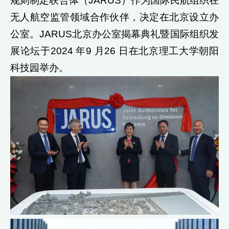
规则制定联合体（JARUS）作为国际民航组织在
无人航空监管领域合作伙伴，决定在北京设立办
公室。JARUS北京办公室揭幕典礼暨国际组织发
展论坛于2024 年9 月26 日在北京理工大学朝阳
科技园举办。