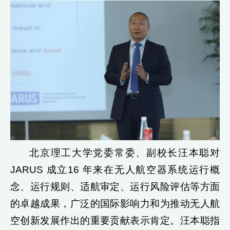
北京理工大学党委常委、副校长汪本聪对
JARUS 成立16 年来在无人航空器系统运行概
念、运行规则、适航审定、运行风险评估等方面
的卓越成果，广泛的国际影响力和为推动无人航
空创新发展作出的重要贡献表示肯定。汪本聪指