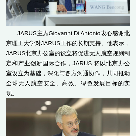
JARUS主席Giovanni Di Antonio衷心感谢北
京理工大学对JARUS工作的长期支持。他表示，
JARUS北京办公室的设立将促进无人航空规则制
定和产业创新国际合作，JARUS 将以北京办公
室设立为基础，深化与各方沟通协作，共同推动
全球无人航空安全、高效、绿色发展目标的实
现。