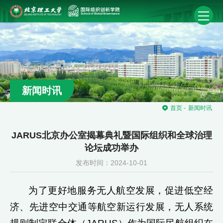
新闻时讯
首页
-
新闻时讯
JARUS北京办公室揭幕典礼暨国际组织和全球治理
论坛成功举办
发布时间：2024-10-01
为了更好地服务无人航空发展，促进低空经
济、先进空中交通等航空新运行发展，无人系统