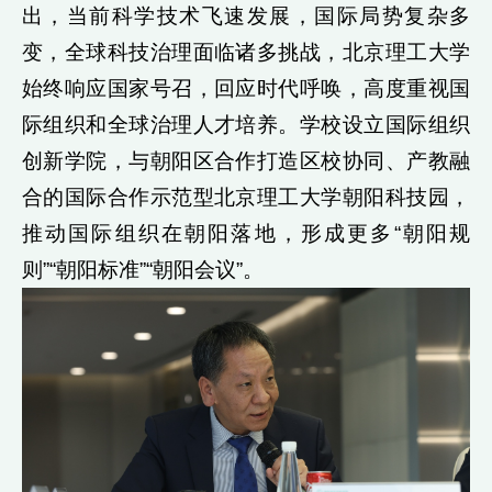
出，当前科学技术飞速发展，国际局势复杂多
变，全球科技治理面临诸多挑战，北京理工大学
始终响应国家号召，回应时代呼唤，高度重视国
际组织和全球治理人才培养。学校设立国际组织
创新学院，与朝阳区合作打造区校协同、产教融
合的国际合作示范型北京理工大学朝阳科技园，
推动国际组织在朝阳落地，形成更多“朝阳规
则”“朝阳标准”“朝阳会议”。