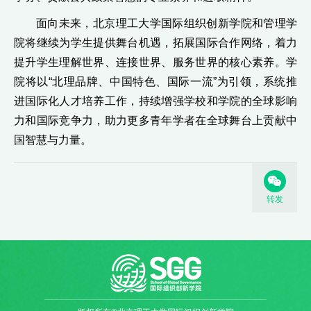
面向未来，北京理工大学国际组织创新学院和管理学
院将继续为学生提供舞台机遇，拓展国际合作网络，着力
提升学生理解世界、连接世界、服务世界的核心素养。学
院将以“北理品牌、中国特色、国际一流”为引领，系统推
进国际化人才培养工作，持续增强学校和学院的全球影响
力和国际竞争力，助力更多青年学者在全球舞台上贡献中
国智慧与力量。
转发