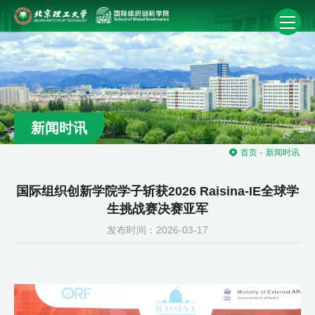
新闻时讯
首页
-
新闻时讯
国际组织创新学院学子斩获2026 Raisina-IE全球学
生挑战赛决赛亚军
发布时间：2026-03-17