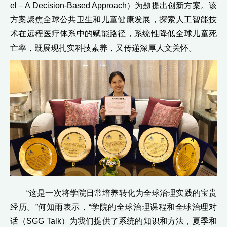
el – A Decision-Based Approach）为题提出创新方案。该
方案聚焦全球公共卫生和儿童健康发展，探索人工智能技
术在远程医疗体系中的赋能路径，系统性降低全球儿童死
亡率，既展现扎实科技素养，又传递深厚人文关怀。
“这是一次将学院日常培养转化为全球治理实践的宝贵
经历。”何知雨表示，“学院的全球治理课程和全球治理对
话（SGG Talk）为我们提供了系统的知识和方法，夏季和