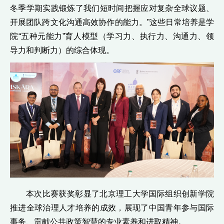
冬季学期实践锻炼了我们短时间把握应对复杂全球议题、
开展团队跨文化沟通高效协作的能力。”这些日常培养是学
院“五种元能力”育人模型（学习力、执行力、沟通力、领
导力和判断力）的综合体现。
本次比赛获奖彰显了北京理工大学国际组织创新学院
推进全球治理人才培养的成效，展现了中国青年参与国际
事务、贡献公共政策智慧的专业素养和进取精神。