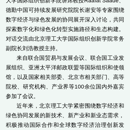
大学国际组织创新学院讲席教授Raafat Saade、
德勤中国可持续发展研究院院长谢安等专家围绕
数字经济与绿色发展的协同展开深入讨论，共同
探索数字化和绿色化转型实施路径和生态构建。
对话交流由北京理工大学国际组织创新学院常务
副院长刘浩教授主持。
来自联合国贸易与发展会议、联合国工业发
展组织、亚洲太平洋邮政联盟等国际组织和使领
馆，以及国家相关部委、北京市相关部门、高等
院校、研究机构、产业界等100余位国内外嘉宾
参加了会议。
近年来，北京理工大学紧密围绕数字经济和
绿色协同发展的新技术、新产业和新业态需求，
积极推动国际合作和全球数字经济治理创新发