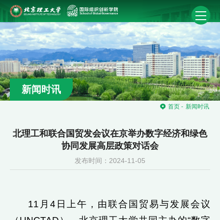
新闻时讯
首页
-
新闻时讯
北理工和联合国贸发会议在京举办数字经济和绿色
协同发展高层政策对话会
发布时间：2024-11-05
11月4日上午，由联合国贸易与发展会议