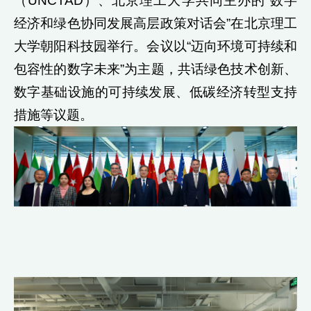
（UNCTAD）、北京理工大学共同主办的“数字
经济和绿色协同发展高层政策对话会”在北京理工
大学朝阳科技园举行。会议以“迈向环境可持续和
包容性的数字未来”为主题，共话绿色技术创新、
数字基础设施的可持续发展、低碳经济转型支持
措施等议题。