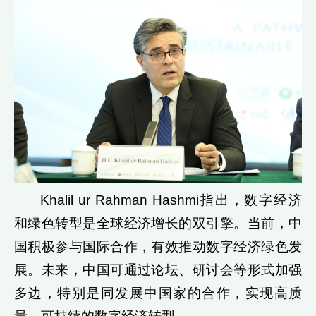
Khalil ur Rahman Hashmi指出，数字经济
和绿色转型是全球经济增长的双引擎。当前，中
国积极参与国际合作，有效推动数字经济绿色发
展。未来，中国可通过论坛、研讨会等形式加强
多边，特别是同发展中国家的合作，实现高质