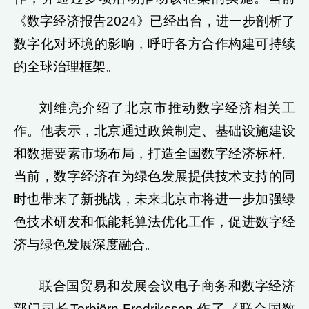
《数字经济报告2024》已经出台，进一步剖析了
数字化对环境的影响，呼吁各方合作构建可持续
的全球治理框架。
刘维亮介绍了北京市推动数字经济相关工
作。他表示，北京通过政策制定、基础设施建设
和数据要素市场布局，打造全国数字经济标杆。
当前，数字经济在为绿色发展提供技术支持的同
时也带来了新挑战，未来北京市将进一步加强绿
色技术研发和低能耗算法优化工作，促进数字经
济与绿色发展深度融合。
联合国贸易和发展会议电子商务和数字经济
部门司长Torbjörn Fredriksson 作了《联合国数