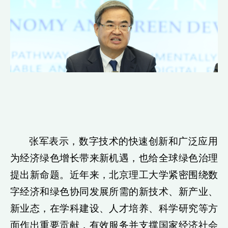
张军表示，数字技术的快速创新和广泛应用
为经济绿色增长带来新机遇，也给全球绿色治理
提出新命题。近年来，北京理工大学紧密围绕数
字经济和绿色协同发展所需的新技术、新产业、
新业态，在学科建设、人才培养、科学研究等方
面作出重要贡献，有效服务并支撑国家经济社会