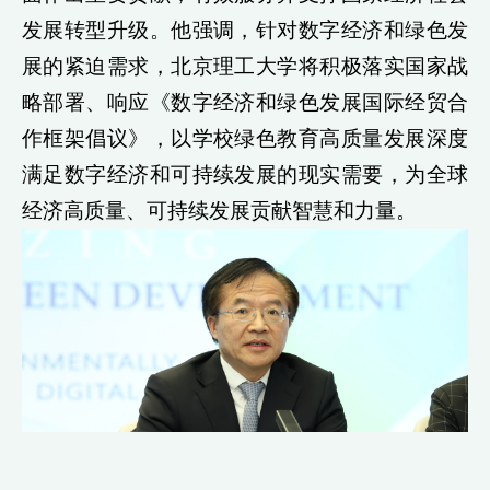
发展转型升级。他强调，针对数字经济和绿色发
展的紧迫需求，北京理工大学将积极落实国家战
略部署、响应《数字经济和绿色发展国际经贸合
作框架倡议》，以学校绿色教育高质量发展深度
满足数字经济和可持续发展的现实需要，为全球
经济高质量、可持续发展贡献智慧和力量。