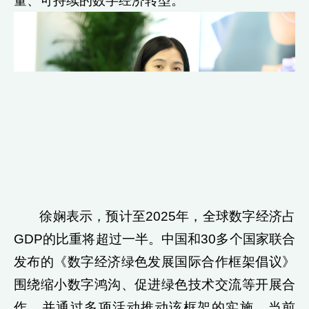
量、可持续的数字经济转型。
徐娴表示，预计至2025年，全球数字经济占
GDP的比重将超过一半。中国和30多个国家联合
发布的《数字经济绿色发展国际合作框架倡议》
围绕缩小数字鸿沟、促进绿色技术交流等开展合
作，并通过多项活动推动该框架的实施。当前