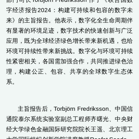
字经济报告2024：构建可持续和包容的数字未
来》的主旨报告。他表示，数字化全生命周期伴
有显著的环境足迹，数字技术的快速创新与广泛
应用，既为全球经济绿色增长带来新机遇，也给
环境可持续性带来新挑战。数字化与环境可持续
性紧密相关，各国需加强合作，共同推进绿色治
理，构建公正、包容、共享的全球数字生态体
系。
主旨报告后，Torbjörn Fredriksson、中国信
通院泰尔系统实验室副总工程师齐曙光、中央财
经大学绿色金融国际研究院院长王遥、北京理工