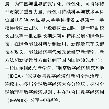
展，为中国与世界的数字化、绿色化、可持续转
型贡献了重要力量。绿色可持续科学与技术学科
位居U.S.News世界大学学科排名世界第一。学
校吴峰院士团队、孙逢春院士团队、魏一鸣副校
长团队等一批团队长期深耕可持续发展和绿色科
技，在绿色能源材料研制应用、新能源汽车关键
技术攻关、能源经济与气候政策研究新理论、新
方法和新场景等方面达到了国内国际领先水平；
学校国际组织创新学院、“航空数字经济研究基地
（IDEA）”深度参与数字经济创新和全球治理，
连续主办多届全球数字经济大会分论坛，探讨全
球治理与数字经济规则，并在联合国数字经济周
（e-Week）分享中国经验。