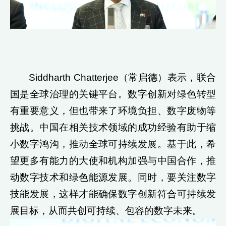
Siddharth Chatterjee（常启德）表示，联合
国是全球治理的关键平台。数字创新对绿色转型
有重要意义，但也带来了环境负担、数字废物等
挑战。中国在相关技术领域的成功经验有助于缩
小数字鸿沟，推动全球可持续发展。基于此，希
望更多有能力的大使和机构加强与中国合作，推
动数字技术和绿色能源发展。同时，要关注数字
技能发展，这样才能确保数字创新符合可持续发
展目标，从而共创可持续、包容的数字未来。