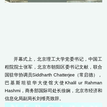
开幕式上，北京理工大学党委书记，中国工
程院院士张军，北京市朝阳区委书记文献，联合
国驻华协调员Siddharth Chatterjee（常启德），
巴基斯坦驻华大使馆大使Khalil ur Rahman
Hashmi，商务部国际司处长徐娴，北京市经济和
信息化局副局长刘维亮致辞。