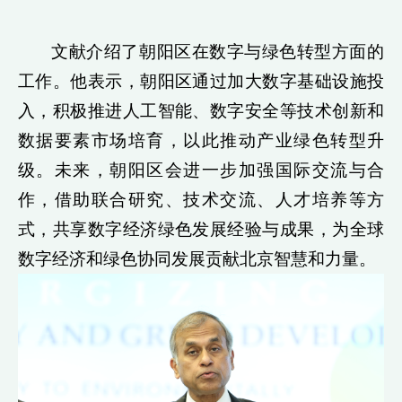
文献介绍了朝阳区在数字与绿色转型方面的
工作。他表示，朝阳区通过加大数字基础设施投
入，积极推进人工智能、数字安全等技术创新和
数据要素市场培育，以此推动产业绿色转型升
级。未来，朝阳区会进一步加强国际交流与合
作，借助联合研究、技术交流、人才培养等方
式，共享数字经济绿色发展经验与成果，为全球
数字经济和绿色协同发展贡献北京智慧和力量。